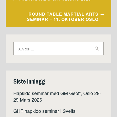
ROUND TABLE MARTIAL ARTS
SEMINAR – 11. OKTOBER OSLO
Search
for:
Siste innlegg
Hapkido seminar med GM Geoff, Oslo 28-
29 Mars 2026
GHF hapkido seminar i Sveits