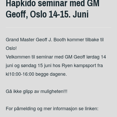
Hapkido seminar med GM
Geoff, Oslo 14-15. Juni
Grand Master Geoff J. Booth kommer tilbake til
Oslo!
Velkommen til seminar med GM Geoff lørdag 14
juni og søndag 15 juni hos Ryen kampsport fra
kl10:00-16:00 begge dagene.
Gå ikke glipp av muligheten!!!
For påmelding og mer informasjon se linken: