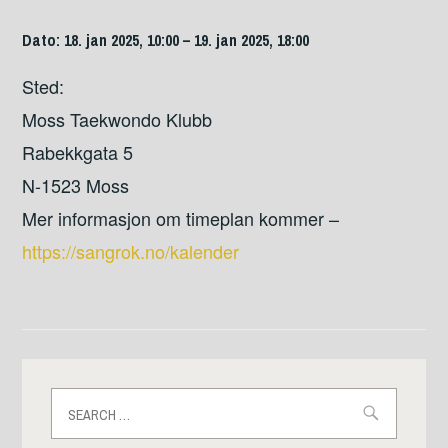
Dato: 18. jan 2025, 10:00 – 19. jan 2025, 18:00
Sted:
Moss Taekwondo Klubb
Rabekkgata 5
N-1523 Moss
Mer informasjon om timeplan kommer –
https://sangrok.no/kalender
Search
for: