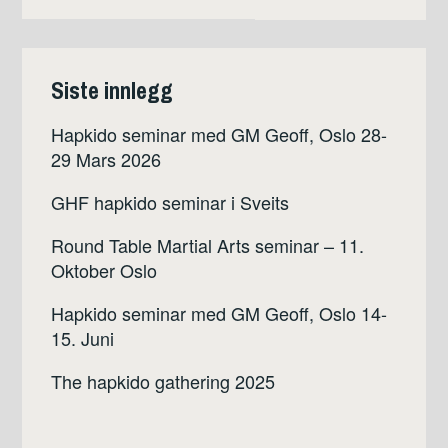
Siste innlegg
Hapkido seminar med GM Geoff, Oslo 28-
29 Mars 2026
GHF hapkido seminar i Sveits
Round Table Martial Arts seminar – 11.
Oktober Oslo
Hapkido seminar med GM Geoff, Oslo 14-
15. Juni
The hapkido gathering 2025