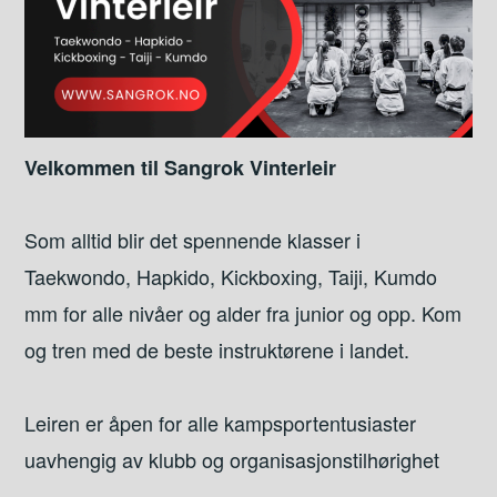
Velkommen til Sangrok Vinterleir
Som alltid blir det spennende klasser i
Taekwondo, Hapkido, Kickboxing, Taiji, Kumdo
mm for alle nivåer og alder fra junior og opp. Kom
og tren med de beste instruktørene i landet.
Leiren er åpen for alle kampsportentusiaster
uavhengig av klubb og organisasjonstilhørighet