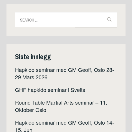
Search
for:
Siste innlegg
Hapkido seminar med GM Geoff, Oslo 28-
29 Mars 2026
GHF hapkido seminar i Sveits
Round Table Martial Arts seminar – 11.
Oktober Oslo
Hapkido seminar med GM Geoff, Oslo 14-
15. Juni